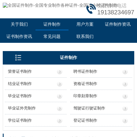
免费咨询电话
19138234697
关于我们
证件制作
用户方案
证件制作资讯
证书制作资讯
常见问题
联系我们
证件制作
荣誉证书制作
聘书证件制作
结业证书制作
资格证书制作
毕业证书制作
印章刻章制作
毕业证外壳制作
驾驶证行驶证制作
学位证书制作
登记证书制作