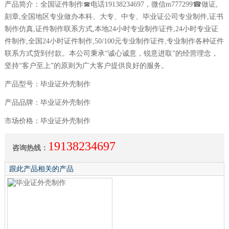
产品简介：全国证件制作☎电话19138234697，微信m777299☎做证,
刻章,全国地区专业做办本科、大专、中专、毕业证公司专业制件,证书
制作仿真,证件制作联系方式,本地24小时专业制作证件,24小时专业证
件制作,全国24小时证件制作,50/100元专业制作证件,专业制作各种证件
联系方式货到付款。本公司秉承“诚心诚意，锐意进取”的经营理念，
坚持“客户至上”的原则为广大客户提供良好的服务。
产品型号：毕业证外壳制作
产品品牌：毕业证外壳制作
市场价格：毕业证外壳制作
19138234697
咨询热线：
跟此产品相关的产品