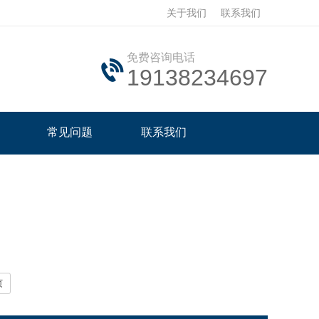
关于我们
联系我们
免费咨询电话
19138234697
常见问题
联系我们
页