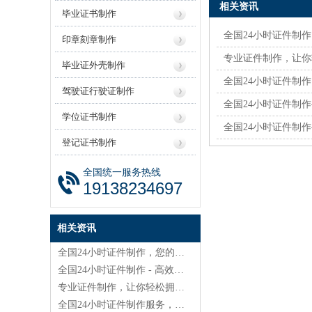
相关资讯
毕业证书制作
全国24小时证件制
印章刻章制作
专业证件制作，让你
毕业证外壳制作
全国24小时证件制
驾驶证行驶证制作
全国24小时证件制
学位证书制作
全国24小时证件制
登记证书制作
全国统一服务热线
19138234697
相关资讯
全国24小时证件制作，您的最佳选择！
全国24小时证件制作 - 高效优质的选择
专业证件制作，让你轻松拥有各类证件！
全国24小时证件制作服务，让你省心又放心！