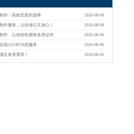
制作 - 高效优质的选择
2026-08-09
件制作服务，让你省心又放心！
2026-08-08
件制作，让你轻松拥有各类证件
2026-08-06
全国24小时为您服务
2026-08-06
满足各类需求！
2026-08-05