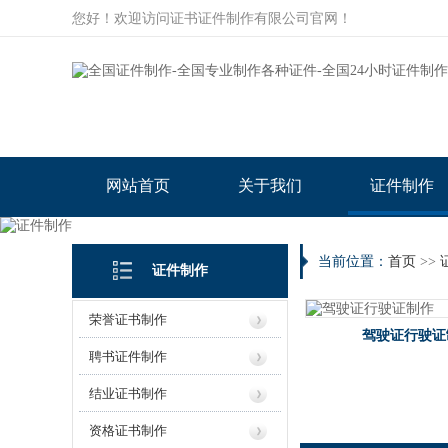
您好！欢迎访问证书证件制作有限公司官网！
网站首页
关于我们
证件制作
当前位置：
首页
>>
证件制作
荣誉证书制作
驾驶证行驶证
聘书证件制作
结业证书制作
资格证书制作