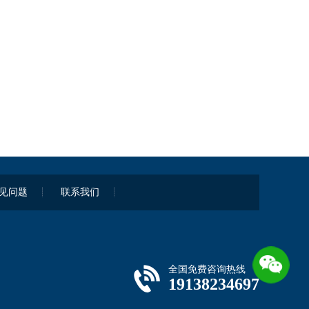
见问题
联系我们
全国免费咨询热线
19138234697