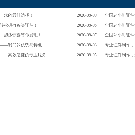
作，您的最佳选择！
2026-08-09
全国24小时证件
轻松拥有各类证件！
2026-08-08
全国24小时证
作，超多惊喜等你发现！
2026-08-07
全国24小时证
作——我们的优势与特色
2026-08-06
专业证件制作，
作——高效便捷的专业服务
2026-08-05
专业证件制作，