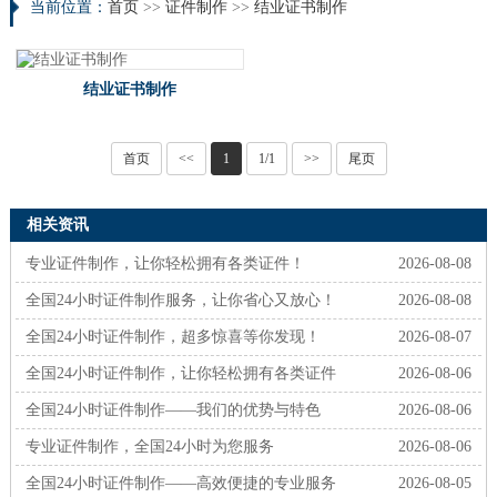
当前位置：
首页
>>
证件制作
>>
结业证书制作
结业证书制作
首页
<<
1
1/1
>>
尾页
相关资讯
专业证件制作，让你轻松拥有各类证件！
2026-08-08
全国24小时证件制作服务，让你省心又放心！
2026-08-08
全国24小时证件制作，超多惊喜等你发现！
2026-08-07
全国24小时证件制作，让你轻松拥有各类证件
2026-08-06
全国24小时证件制作——我们的优势与特色
2026-08-06
专业证件制作，全国24小时为您服务
2026-08-06
全国24小时证件制作——高效便捷的专业服务
2026-08-05