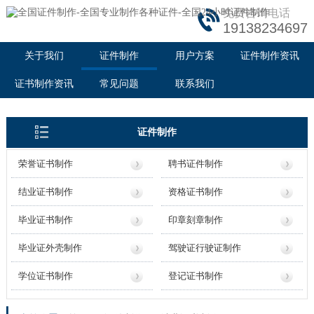
免费咨询电话
19138234697
关于我们
证件制作
用户方案
证件制作资讯
证书制作资讯
常见问题
联系我们
证件制作
荣誉证书制作
聘书证件制作
结业证书制作
资格证书制作
毕业证书制作
印章刻章制作
毕业证外壳制作
驾驶证行驶证制作
学位证书制作
登记证书制作