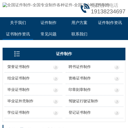
免费咨询电话
19138234697
关于我们
证件制作
用户方案
证件制作资讯
证书制作资讯
常见问题
联系我们
证件制作
荣誉证书制作
聘书证件制作
结业证书制作
资格证书制作
毕业证书制作
印章刻章制作
毕业证外壳制作
驾驶证行驶证制作
学位证书制作
登记证书制作