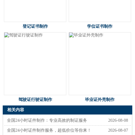
登记证书制作
学位证书制作
驾驶证行驶证制作
毕业证外壳制作
相关内容
全国24小时证件制作：专业高效的制证服务
2026-08-08
全国24小时证件制作服务，超低价位等你来！
2026-08-07